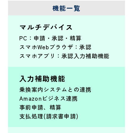
機能一覧
マルチデバイス
PC：申請・承認・精算
スマホWebブラウザ：承認
スマホアプリ：承認入力補助機能
入力補助機能
乗換案内システムとの連携
Amazonビジネス連携
事前申請、精算
支払処理(請求書申請)