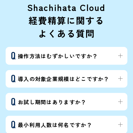
Shachihata Cloud
経費精算に関する
よくある質問
操作方法はむずかしいですか？
導入の対象企業規模はどこですか？
お試し期間はありますか？
最小利用人数は何名ですか？