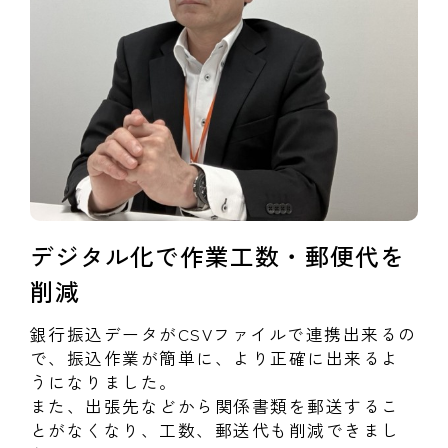
デジタル化で作業工数・郵便代を
削減
銀行振込データがCSVファイルで連携出来るの
で、振込作業が簡単に、より正確に出来るよ
うになりました。
また、出張先などから関係書類を郵送するこ
とがなくなり、工数、郵送代も削減できまし