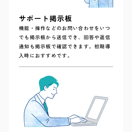
サポート掲示板
機能・操作などのお問い合わせをいつ
でも掲示板から送信でき、回答や返信
通知も掲示板で確認できます。初期導
入時におすすめです。