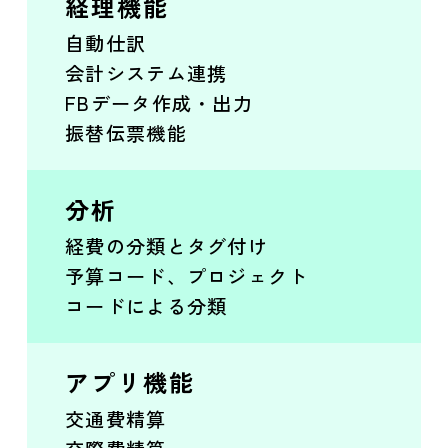
経理機能
自動仕訳
会計システム連携
FBデータ作成・出力
振替伝票機能
分析
経費の分類とタグ付け
予算コード、プロジェクト
コードによる分類
アプリ機能
交通費精算