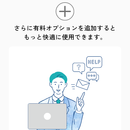
さらに有料オプションを追加すると
もっと快適に使用できます。