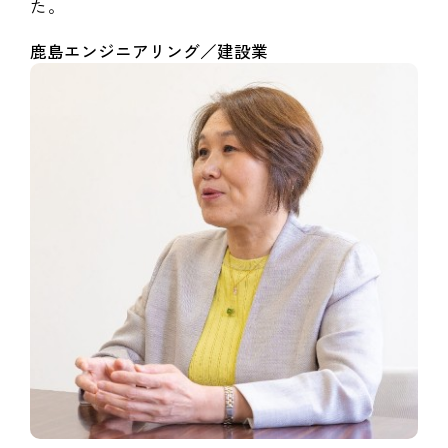
た。
鹿島エンジニアリング／建設業