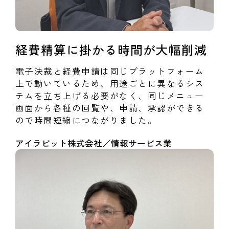
経費精算に掛かる時間が大幅削減
電子決裁と経費申請は同じプラットフォーム
上で動いているため、用途ごとに異なるシス
テムを立ち上げる必要がなく、同じメニュー
画面から各種の回覧や、申請、承認ができる
ので時間短縮につながりました。
アイラビット株式会社／情報サービス業