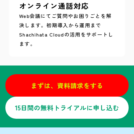
オンライン通話対応
Web会議にてご質問やお困りごとを解
決します。初期導入から運用まで
Shachihata Cloudの活用をサポートし
ます。
まずは、資料請求をする
15日間の無料トライアルに申し込む