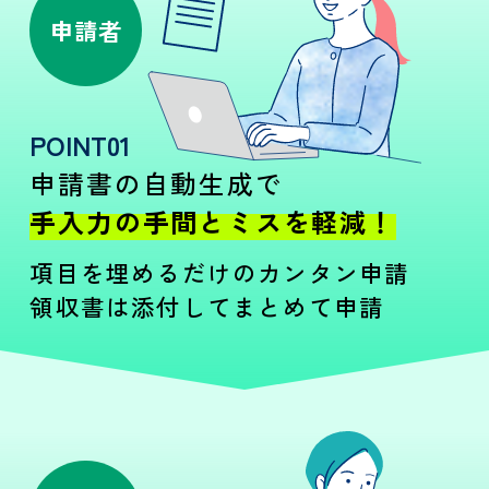
申請者
POINT01
申請書の自動生成で
手入力の手間とミスを軽減！
項目を埋めるだけのカンタン申請
領収書は添付してまとめて申請