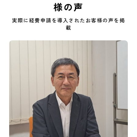
様の声
実際に経費申請を導入されたお客様の声を掲
載