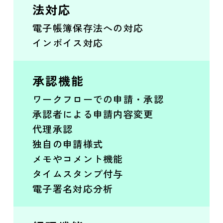
法対応
電子帳簿保存法への対応
インボイス対応
承認機能
ワークフローでの申請・承認
承認者による申請内容変更
代理承認
独自の申請様式
メモやコメント機能
タイムスタンプ付与
電子署名対応分析