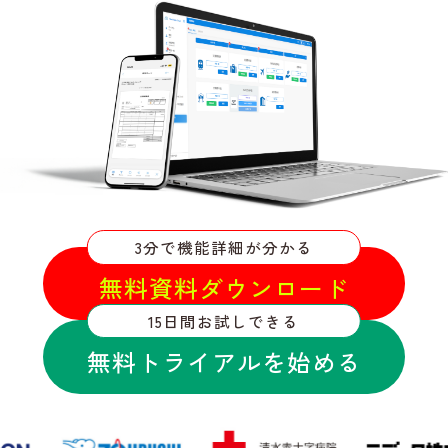
3分で機能詳細が分かる
無料資料ダウンロード
15日間お試しできる
無料トライアルを始める