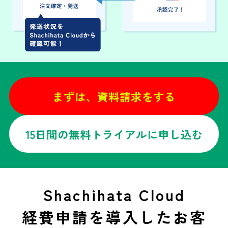
まずは、資料請求をする
15日間の無料トライアルに申し込む
Shachihata Cloud
経費申請を導入したお客