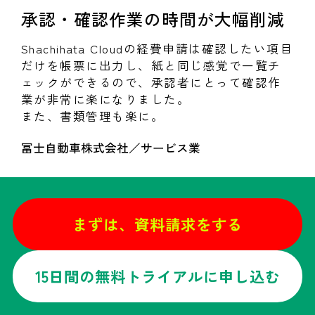
承認・確認作業の時間が大幅削減
Shachihata Cloudの経費申請は確認したい項目
だけを帳票に出力し、紙と同じ感覚で一覧チ
ェックができるので、承認者にとって確認作
業が非常に楽になりました。
また、書類管理も楽に。
冨士自動車株式会社／サービス業
まずは、資料請求をする
15日間の無料トライアルに申し込む