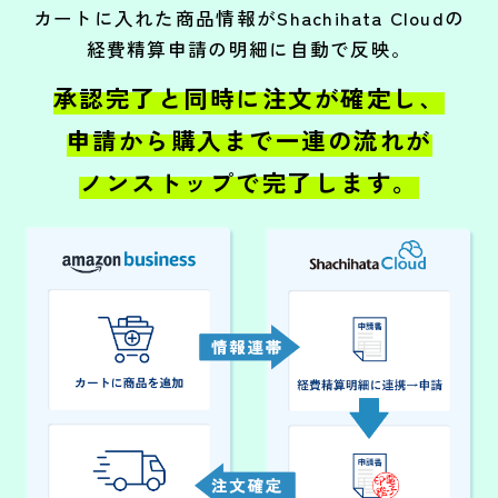
カートに入れた商品情報がShachihata Cloudの
経費精算申請の明細に自動で反映。
承認完了と同時に注文が確定し、
申請から購入まで一連の流れが
ノンストップで完了します。