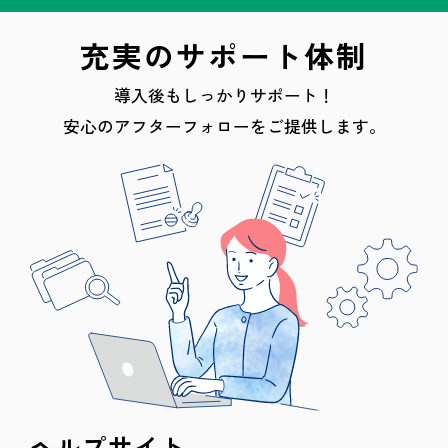
充実のサポート体制
導入後もしっかりサポート！
安心のアフターフォローをご提供します。
ヘルプサイト