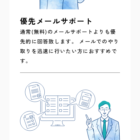
優先メールサポート
通常(無料)のメールサポートよりも優
先的に回答致します。 メールでのやり
取りを迅速に行いたい方におすすめで
す。