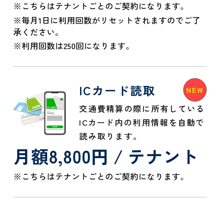
※こちらはテナントごとのご契約になります。
※毎月1日に利用回数がリセットされますのでご了
承ください。
※利用回数は250回になります。
ICカード読取
交通費精算の際に所有している
ICカード内の利用情報を自動で
読み取ります。
月額8,800円 / テナント
※こちらはテナントごとのご契約になります。