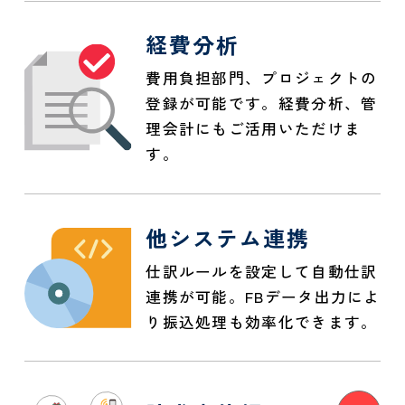
経費分析
費用負担部門、プロジェクトの
登録が可能です。経費分析、管
理会計にもご活用いただけま
す。
他システム連携
仕訳ルールを設定して自動仕訳
連携が可能。FBデータ出力によ
り振込処理も効率化できます。