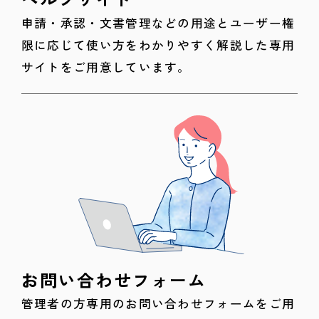
申請・承認・文書管理などの用途とユーザー権
限に応じて使い方をわかりやすく解説した専用
サイトをご用意しています。
お問い合わせフォーム
管理者の方専用のお問い合わせフォームをご用