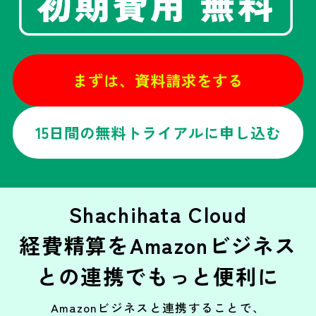
まずは、資料請求をする
15日間の無料トライアルに申し込む
Shachihata Cloud
経費精算を
Amazonビジネス
との連携でもっと便利に
Amazonビジネスと連携することで、