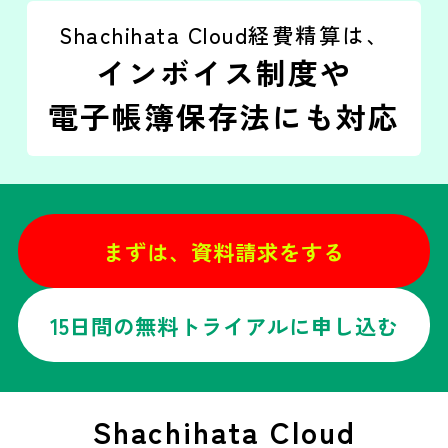
Shachihata Cloud経費精算は、
インボイス制度や
電子帳簿保存法にも対応
まずは、資料請求をする
15日間の無料トライアルに申し込む
Shachihata Cloud