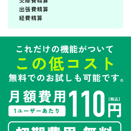
交際費精算
出張費精算
経費精算