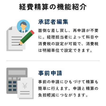
経費精算の機能紹介
承認者編集
面倒な差し戻し、再申請が不要
に。経理担当者によって科目や
消費税の設定が可能で、消費税
は明細単位で設定できます。
事前申請
事前の申請にひもづけて精算も
簡単に行えます。申請と精算の
負担軽減につながります。