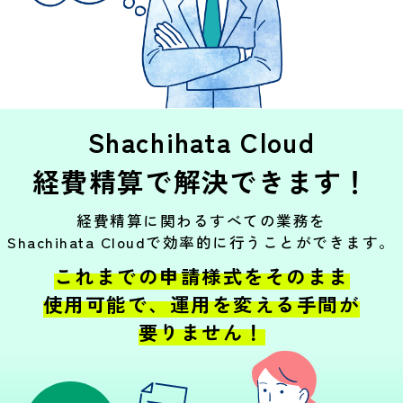
Shachihata Cloud
経費精算で解決できます！
経費精算に関わるすべての業務を
Shachihata Cloudで効率的に行うことができます。
これまでの申請様式をそのまま
使用可能で、運用を変える手間が
要りません！