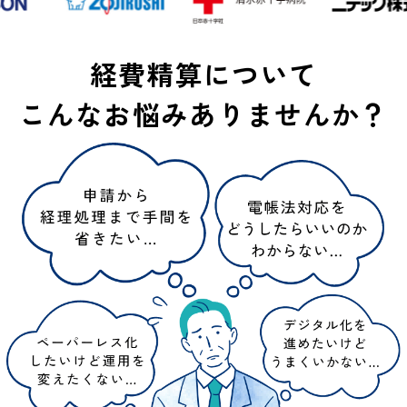
経費精算について
こんなお悩みありませんか？