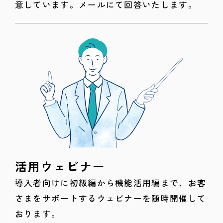
意しています。メールにて回答いたします。
活用ウェビナー
導入者向けに初級編から機能活用編まで、お客
さまをサポートするウェビナーを随時開催して
おります。