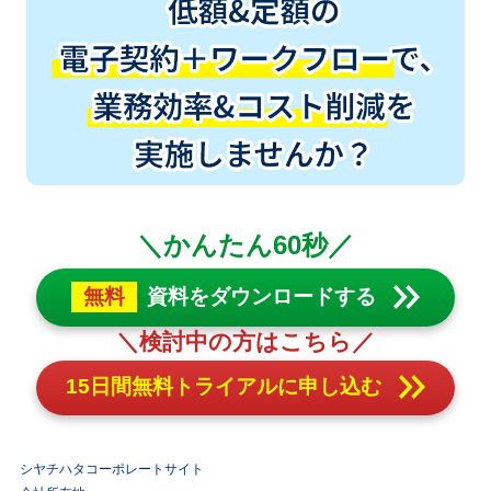
＼かんたん60秒／
無料
資料をダウンロードする
＼検討中の方はこちら／
15日間無料トライアルに申し込む
シヤチハタコーポレートサイト