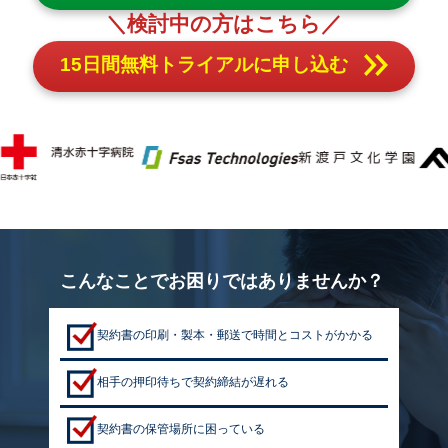
＼検討中の方はこちら／
15日間無料トライアルに申し込む
こんなことでお困りではありませんか？
契約書の印刷・製本・郵送で時間とコストがかかる
相手の押印待ちで契約締結が遅れる
契約書の保管場所に困っている