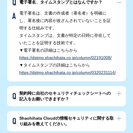
電子署名、タイムスタンプとはなんですか？
電子署名は、文書の作成者（署名者）を明確に
し、署名後に内容が改ざんされていないことを証
明する仕組みです。
タイムスタンプは、文書が特定の日時に存在して
いたことを証明する技術です。
▼電子署名の詳細はこちらから
https://dstmp.shachihata.co.jp/column/02191008/
▼タイムスタンプの詳細はこちらから
https://dstmp.shachihata.co.jp/column/0320231114/
契約時に自社のセキュリティチェックシートへの
記入をお願いできますか？
Shachihata Cloudの情報セキュリティに関する取
り組みを教えてください。