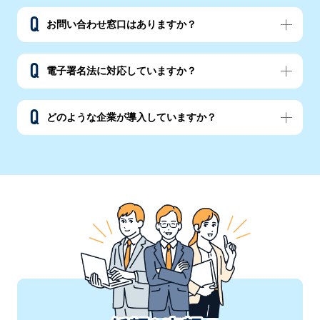
お問い合わせ窓口はありますか？
電子署名法に対応していますか？
どのような企業が導入していますか？