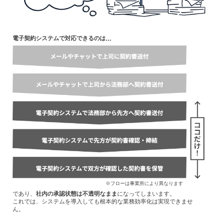
電子契約システムで対応できるのは
…
※フローは事業所により異なります
であり、
社内の承認状態は不透明なまま
になってしまいます。
これでは、システムを導入しても根本的な業務効率化は実現できませ
ん。