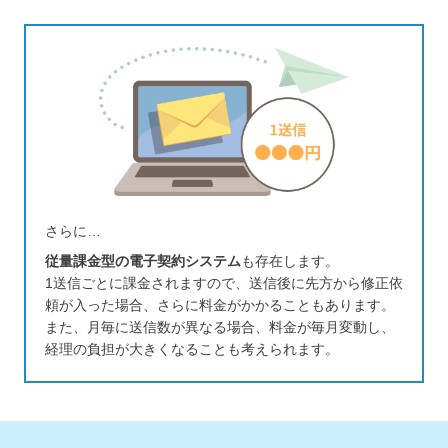
さらに…
従量課金型の電子契約システム
も存在します。
1送信ごとに課金されますので、送信後に先方から修正依
頼が入った場合、
さらに料金がかかることもあります。
また、月毎に送信数が異なる場合、料金が毎月変動し、
経理の負担が大きく
なることも考えられます。