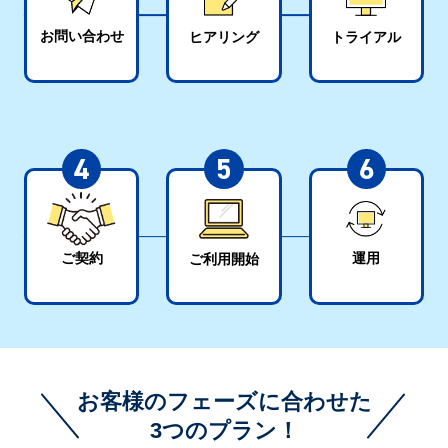
お問い合わせ
ヒアリング
トライアル
4
5
6
運用
ご契約
ご利用開始
お客様のフェーズに合わせた
3つのプラン！