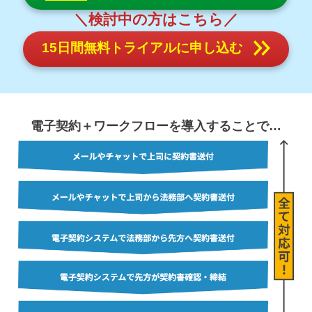
＼検討中の方はこちら／
15日間無料トライアルに申し込む
電子契約＋ワークフローを導入することで
…