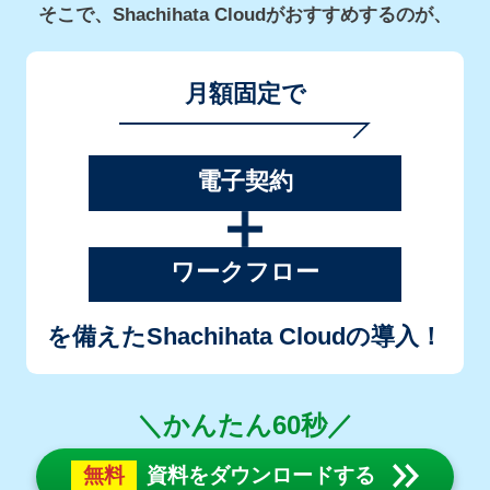
そこで、Shachihata Cloudがおすすめするのが、
月額固定で
電子契約
ワークフロー
を備えたShachihata Cloudの導入！
＼かんたん60秒／
無料
資料をダウンロードする