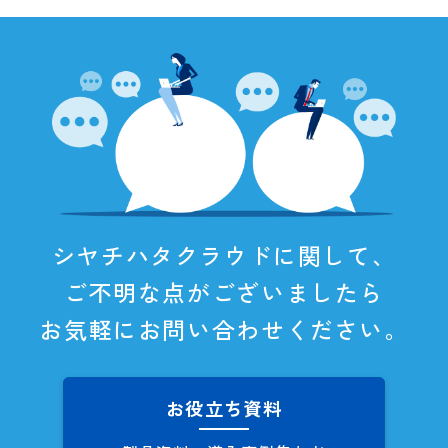
シヤチハタクラウドに関して、
ご不明な点がございましたら
お気軽にお問い合わせください。
お役立ち資料