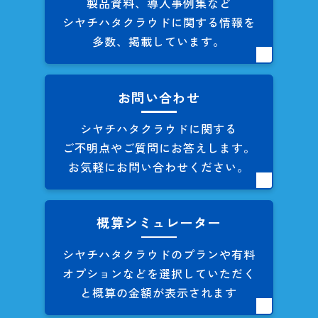
製品資料、導入事例集など
シヤチハタクラウドに関する
情報を
多数、掲載しています。
お問い合わせ
シヤチハタクラウドに関する
ご不明点やご質問にお答えします。
お気軽にお問い合わせください。
概算シミュレーター
シヤチハタクラウドのプランや
有料
オプションなどを
選択していただく
と概算の
金額が表示されます