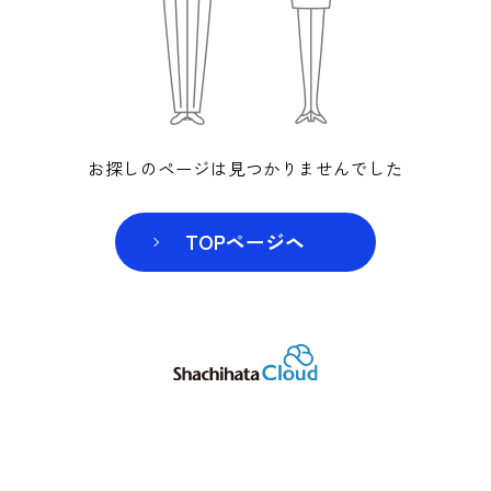
お探しのページは見つかりませんでした
TOPページヘ