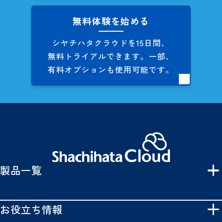
無料体験を始める
シヤチハタクラウドを
15日間、
無料トライアルできます。
一部、
有料オプションも
使用可能です。
製品一覧
お役立ち情報