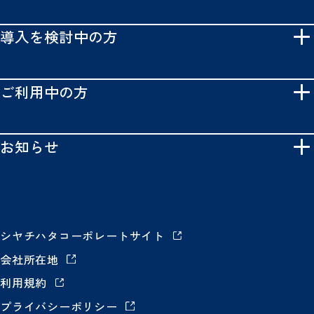
導入を検討中の方
ご利用中の方
お知らせ
シヤチハタコーポレートサイト
会社所在地
利用規約
プライバシーポリシー