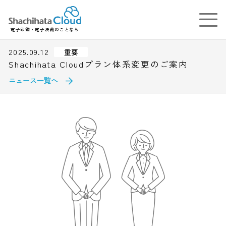
電子印鑑・電子決裁のことなら
2025.09.12
重要
Shachihata Cloudプラン体系変更のご案内
ニュース一覧へ