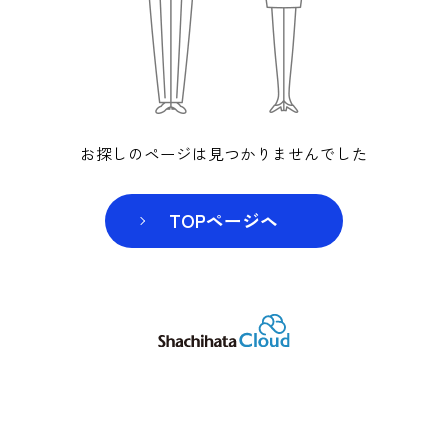
お探しのページは見つかりませんでした
TOPページヘ