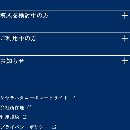
導入を検討中の方
ご利用中の方
お知らせ
シヤチハタコーポレートサイト
会社所在地
利用規約
プライバシーポリシー