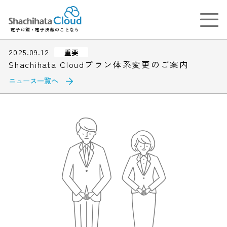
電子印鑑・電子決裁のことなら
2025.09.12
重要
Shachihata Cloudプラン体系変更のご案内
ニュース一覧へ