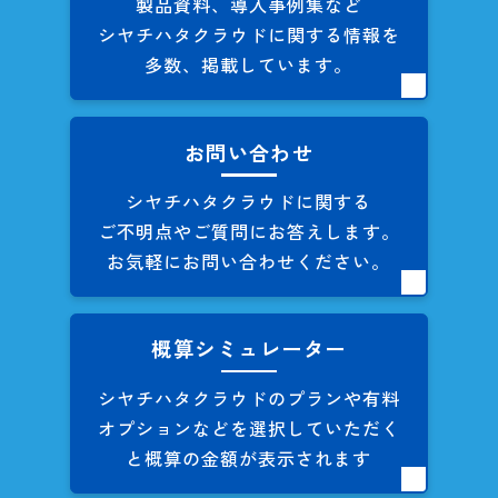
製品資料、導入事例集など
シヤチハタクラウドに関する
情報を
多数、掲載しています。
お問い合わせ
シヤチハタクラウドに関する
ご不明点やご質問にお答えします。
お気軽にお問い合わせください。
概算シミュレーター
シヤチハタクラウドのプランや
有料
オプションなどを
選択していただく
と概算の
金額が表示されます