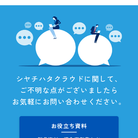
シヤチハタクラウドに関して、
ご不明な点がございましたら
お気軽にお問い合わせください。
お役立ち資料