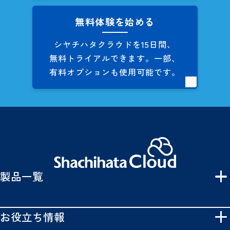
無料体験を始める
シヤチハタクラウドを
15日間、
無料トライアルできます。
一部、
有料オプションも
使用可能です。
製品一覧
お役立ち情報