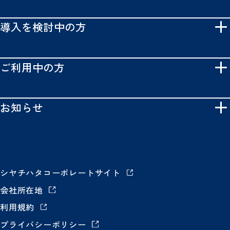
導入を検討中の方
ご利用中の方
お知らせ
シヤチハタコーポレートサイト
会社所在地
利用規約
プライバシーポリシー