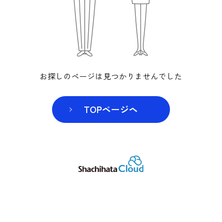
お探しのページは見つかりませんでした
TOPページヘ