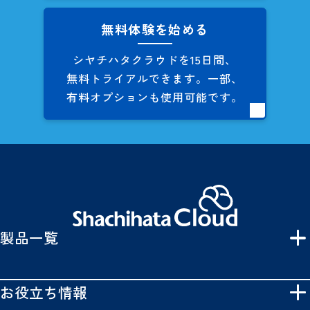
無料体験を始める
シヤチハタクラウドを
15日間、
無料トライアルできます。
一部、
有料オプションも
使用可能です。
製品一覧
お役立ち情報