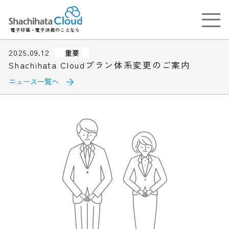
電子印鑑・電子決裁のことなら
2025.09.12
重要
Shachihata Cloudプラン体系変更のご案内
ニュース一覧へ