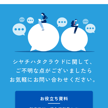
シヤチハタクラウドに関して、
ご不明な点がございましたら
お気軽にお問い合わせください。
お役立ち資料