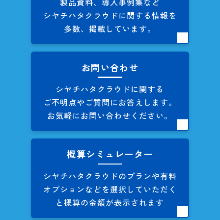
製品資料、導入事例集など
シヤチハタクラウドに関する
情報を
多数、掲載しています。
お問い合わせ
シヤチハタクラウドに関する
ご不明点やご質問にお答えします。
お気軽にお問い合わせください。
概算シミュレーター
シヤチハタクラウドのプランや
有料
オプションなどを
選択していただく
と概算の
金額が表示されます