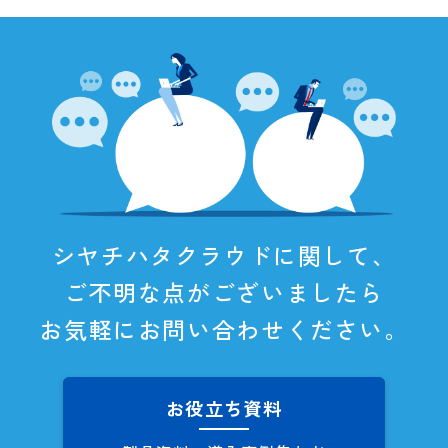
シヤチハタクラウドに関して、
ご不明な点がございましたら
お気軽にお問い合わせください。
お役立ち資料