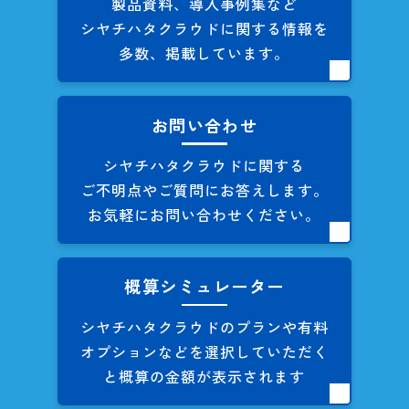
製品資料、導入事例集など
シヤチハタクラウドに関する
情報を
多数、掲載しています。
お問い合わせ
シヤチハタクラウドに関する
ご不明点やご質問にお答えします。
お気軽にお問い合わせください。
概算シミュレーター
シヤチハタクラウドのプランや
有料
オプションなどを
選択していただく
と概算の
金額が表示されます