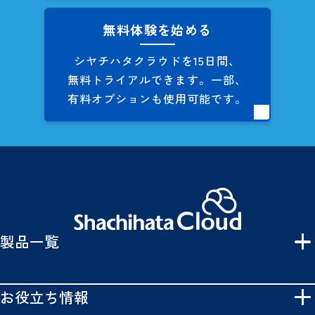
無料体験を始める
シヤチハタクラウドを
15日間、
無料トライアルできます。
一部、
有料オプションも
使用可能です。
製品一覧
お役立ち情報