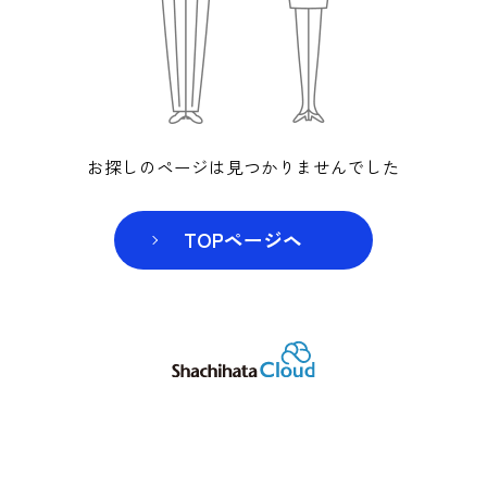
お探しのページは見つかりませんでした
TOPページヘ