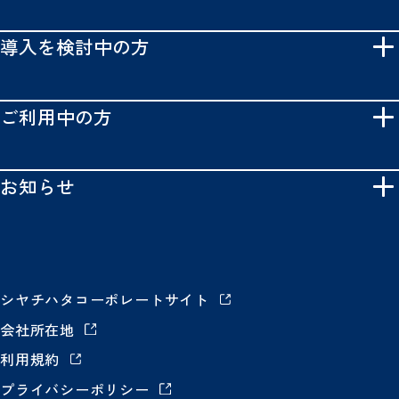
導入を検討中の方
ご利用中の方
お知らせ
シヤチハタコーポレートサイト
会社所在地
利用規約
プライバシーポリシー