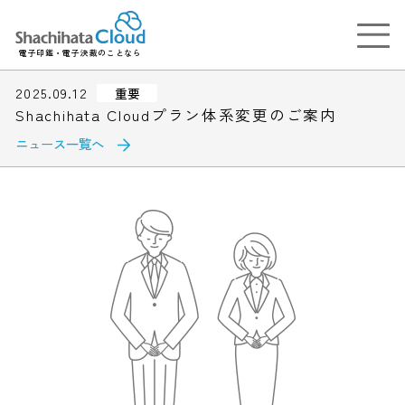
電子印鑑・電子決裁のことなら
2025.09.12
重要
Shachihata Cloudプラン体系変更のご案内
ニュース一覧へ