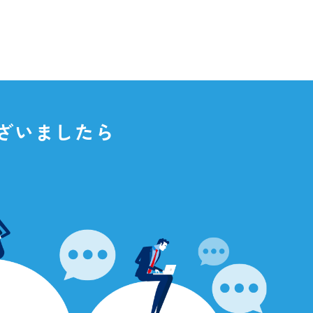
点がございましたら
さい。