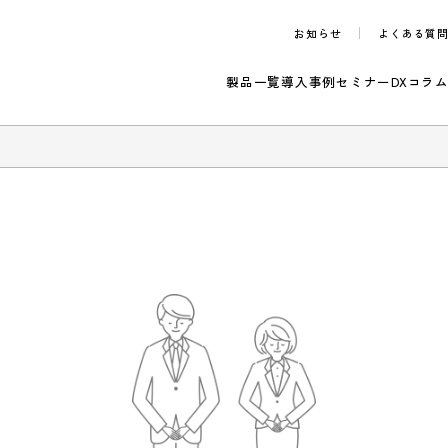
お知らせ
製品一覧
導入事例
セ
のご案内