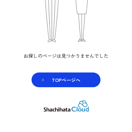
お探しのページは見つかりませんでし
TOPページヘ