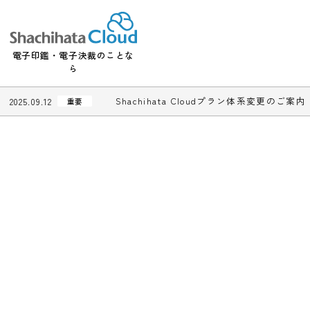
電子印鑑・電子決裁のことな
ら
Shachihata Cloudプラン体系変更
2025.09.12
重要