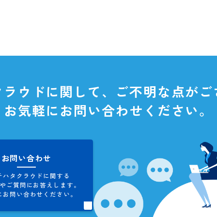
タクラウドに関して、
ご不明な
お気軽にお問い合わせくだ