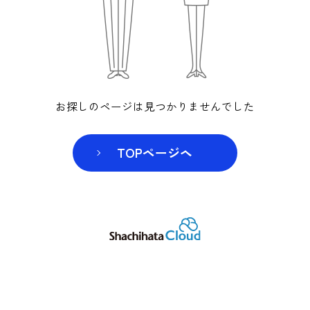
お探しのページは見つかりませんでした
TOPページヘ