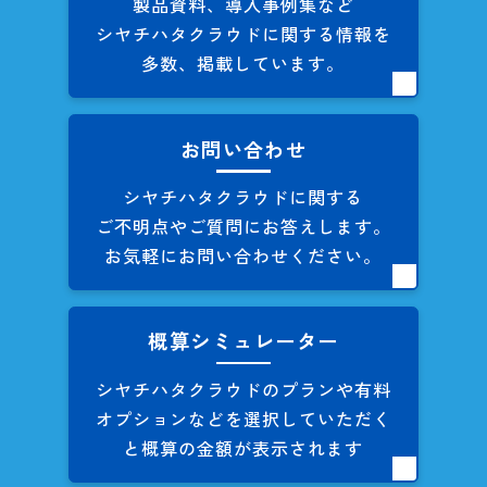
製品資料、導入事例集など
シヤチハタクラウドに関する
情報を
多数、掲載しています。
お問い合わせ
シヤチハタクラウドに関する
ご不明点やご質問にお答えします。
お気軽にお問い合わせください。
概算シミュレーター
シヤチハタクラウドのプランや
有料
オプションなどを
選択していただく
と概算の
金額が表示されます