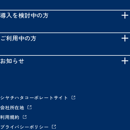
導入を検討中の方
ご利用中の方
お知らせ
シヤチハタコーポレートサイト
会社所在地
利用規約
プライバシーポリシー