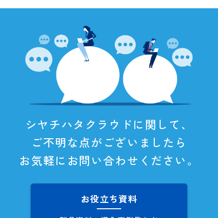
シヤチハタクラウドに関して、
ご不明な点がございましたら
お気軽にお問い合わせください。
お役立ち資料