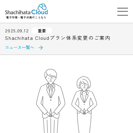
電子印鑑・電子決裁のことなら
2025.09.12
重要
Shachihata Cloudプラン体系変更のご案内
ニュース一覧へ