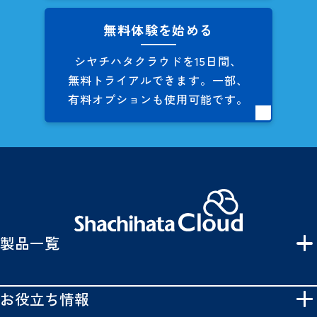
無料体験を始める
シヤチハタクラウドを
15日間、
無料トライアルできます。
一部、
有料オプションも
使用可能です。
製品一覧
お役立ち情報