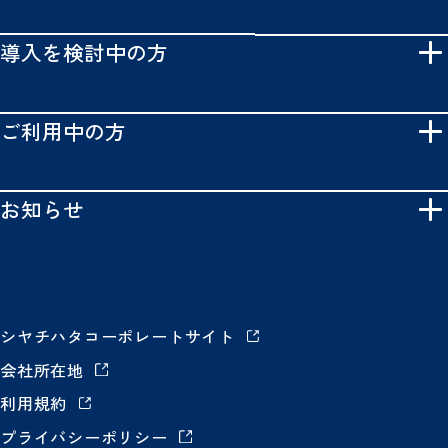
導入を検討中の方
ご利用中の方
お知らせ
シヤチハタコーポレートサイト
会社所在地
利用規約
プライバシーポリシー