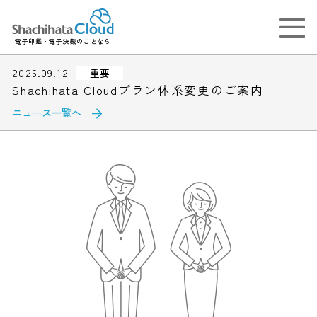
電子印鑑・電子決裁のことなら
2025.09.12
重要
Shachihata Cloudプラン体系変更のご案内
ニュース一覧へ