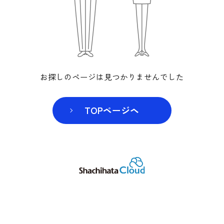
お探しのページは見つかりませんでした
TOPページヘ