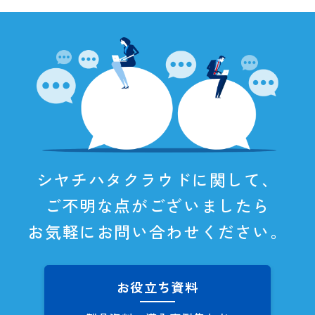
シヤチハタクラウドに関して、
ご不明な点がございましたら
お気軽にお問い合わせください。
お役立ち資料