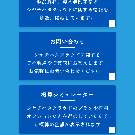
製品資料、導入事例集など
シヤチハタクラウドに関する
情報を
多数、掲載しています。
お問い合わせ
シヤチハタクラウドに関する
ご不明点やご質問にお答えします。
お気軽にお問い合わせください。
概算シミュレーター
シヤチハタクラウドのプランや
有料
オプションなどを
選択していただく
と概算の
金額が表示されます