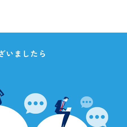
点がございましたら
さい。