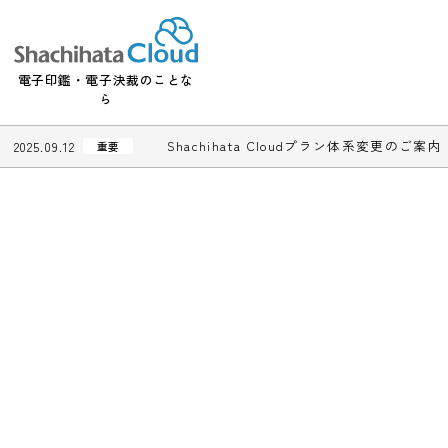
電子印鑑・電子決裁のことな
ら
Shachihata Cloudプラン体系変更
2025.09.12
重要