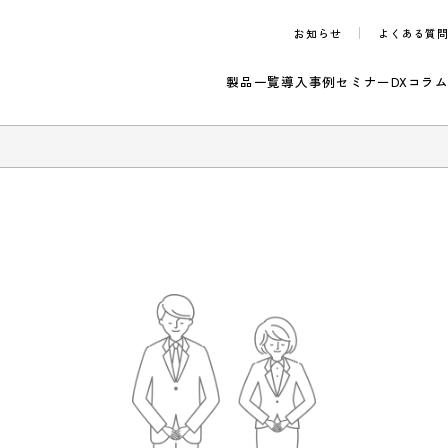
お知らせ
製品一覧
導入事例
セ
のご案内