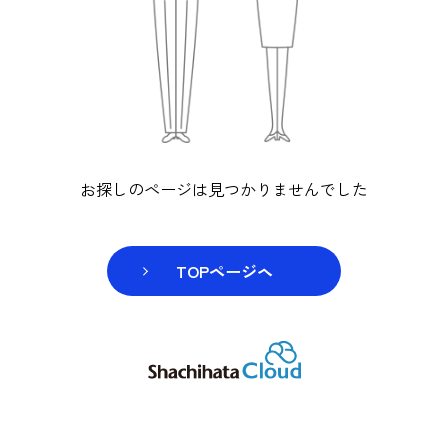
お探しのページは見つかりませんでし
TOPページヘ