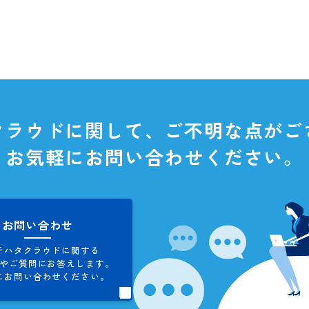
タクラウドに関して、
ご不明な
お気軽にお問い合わせくだ