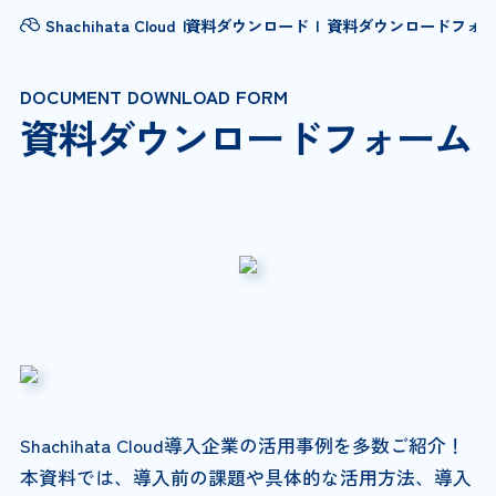
Shachihata Cloud
資料ダウンロード
資料ダウンロードフォ
DOCUMENT DOWNLOAD FORM
資料ダウンロードフォーム
Shachihata Cloud導入企業の活用事例を多数ご紹介！
本資料では、導入前の課題や具体的な活用方法、導入