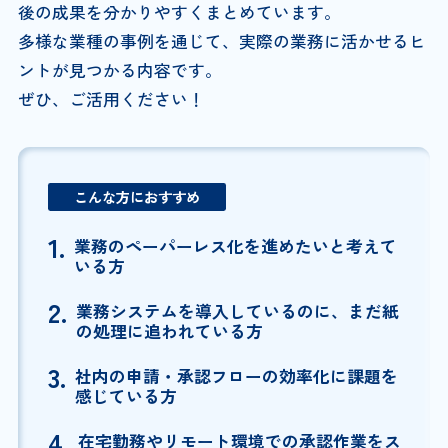
後の成果を分かりやすくまとめています。
多様な業種の事例を通じて、実際の業務に活かせるヒ
ントが見つかる内容です。
ぜひ、ご活用ください！
こんな方におすすめ
1.
業務のペーパーレス化を進めたいと考えて
いる方
2.
業務システムを導入しているのに、まだ紙
の処理に追われている方
3.
社内の申請・承認フローの効率化に課題を
感じている方
4.
在宅勤務やリモート環境での承認作業をス