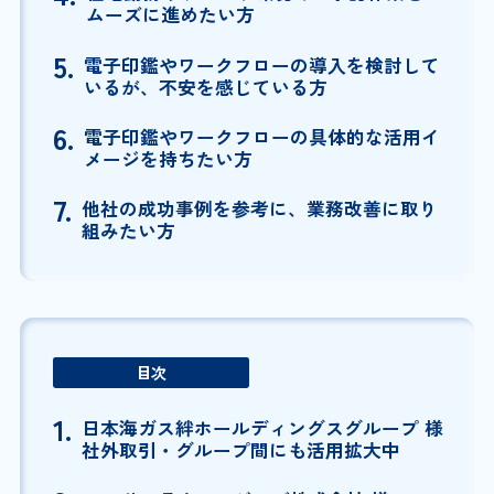
ムーズに進めたい方
5.
電子印鑑やワークフローの導入を検討して
いるが、不安を感じている方
6.
電子印鑑やワークフローの具体的な活用イ
メージを持ちたい方
7.
他社の成功事例を参考に、業務改善に取り
組みたい方
目次
1.
日本海ガス絆ホールディングスグループ 様
社外取引・グループ間にも活用拡大中